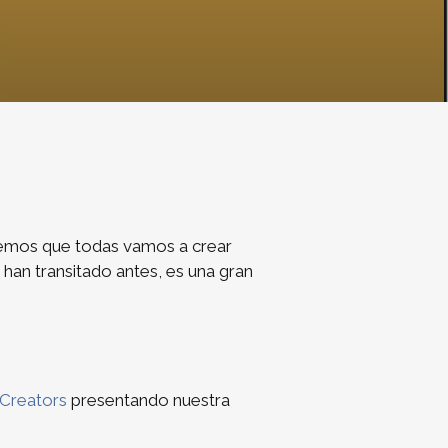
abemos que todas vamos a crear
han transitado antes, es una gran
Creators
presentando nuestra