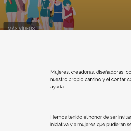
Mujeres, creadoras, diseñadoras, c
nuestro propio camino y el contar c
ayuda.
Hemos tenido el honor de ser invitad
iniciativa y a mujeres que pudieran se